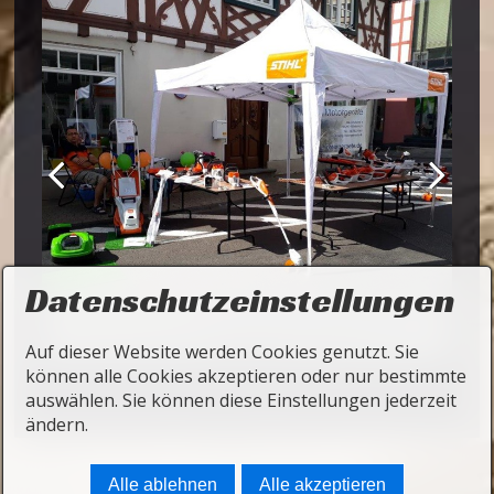
Datenschutzeinstellungen
Auf dieser Website werden Cookies genutzt. Sie
können alle Cookies akzeptieren oder nur bestimmte
auswählen. Sie können diese Einstellungen jederzeit
ändern.
Startseite
Kontakt
Impressum
Alle ablehnen
Alle akzeptieren