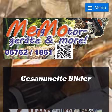
Menü
Gesammelte Bilder