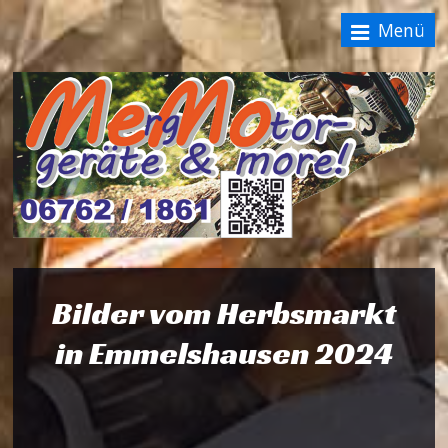
Menü
Bilder vom Herbsmarkt
in Emmelshausen 2024