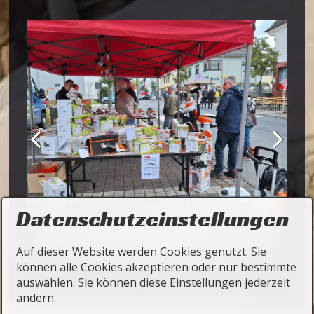
Datenschutzeinstellungen
Auf dieser Website werden Cookies genutzt. Sie
können alle Cookies akzeptieren oder nur bestimmte
auswählen. Sie können diese Einstellungen jederzeit
ändern.